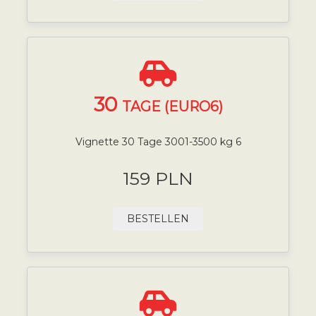
30
TAGE (EURO6)
Vignette 30 Tage 3001-3500 kg 6
159 PLN
BESTELLEN