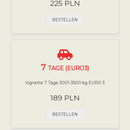
225 PLN
BESTELLEN
7
TAGE (EURO3)
Vignette 7 Tage 3001-3500 kg EURO 3
189 PLN
BESTELLEN