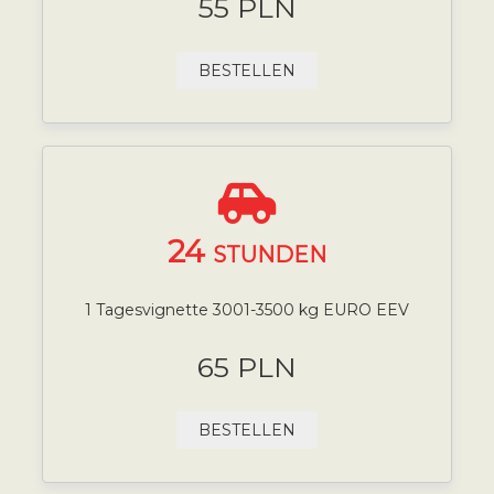
55 PLN
BESTELLEN
24
STUNDEN
1 Tagesvignette 3001-3500 kg EURO EEV
65 PLN
BESTELLEN