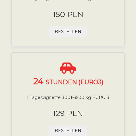
150 PLN
BESTELLEN
24
STUNDEN (EURO3)
1 Tagesvignette 3001-3500 kg EURO 3
129 PLN
BESTELLEN