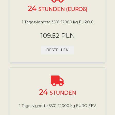
24
STUNDEN (EURO6)
1 Tagesvignette 3501-12000 kg EURO 6
109.52 PLN
BESTELLEN
24
STUNDEN
1 Tagesvignette 3501-12000 kg EURO EEV