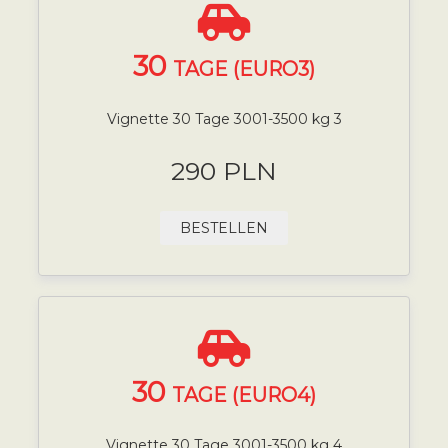
30
TAGE (EURO3)
Vignette 30 Tage 3001-3500 kg 3
290 PLN
BESTELLEN
30
TAGE (EURO4)
Vignette 30 Tage 3001-3500 kg 4