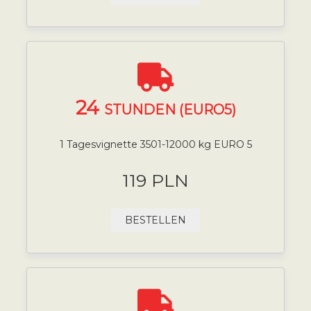
24
STUNDEN (EURO5)
1 Tagesvignette 3501-12000 kg EURO 5
119 PLN
BESTELLEN