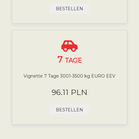
BESTELLEN
7
TAGE
Vignette 7 Tage 3001-3500 kg EURO EEV
96.11 PLN
BESTELLEN