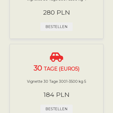
280 PLN
BESTELLEN
30
TAGE (EURO5)
Vignette 30 Tage 3001-3500 kg 5
184 PLN
BESTELLEN