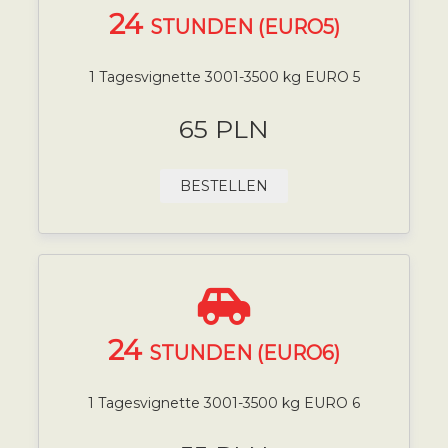
24
STUNDEN (EURO5)
1 Tagesvignette 3001-3500 kg EURO 5
65 PLN
BESTELLEN
24
STUNDEN (EURO6)
1 Tagesvignette 3001-3500 kg EURO 6