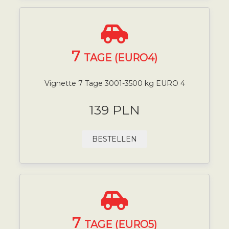
7
TAGE (EURO4)
Vignette 7 Tage 3001-3500 kg EURO 4
139 PLN
BESTELLEN
7
TAGE (EURO5)