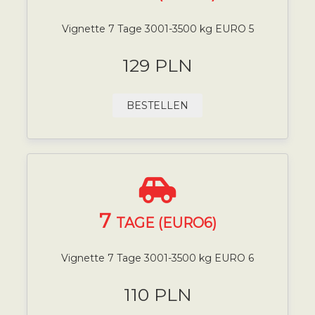
Vignette 7 Tage 3001-3500 kg EURO 5
129 PLN
BESTELLEN
7
TAGE (EURO6)
Vignette 7 Tage 3001-3500 kg EURO 6
110 PLN