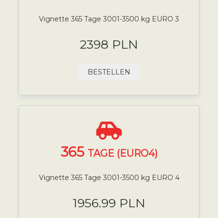
Vignette 365 Tage 3001-3500 kg EURO 3
2398 PLN
BESTELLEN
365
TAGE (EURO4)
Vignette 365 Tage 3001-3500 kg EURO 4
1956.99 PLN