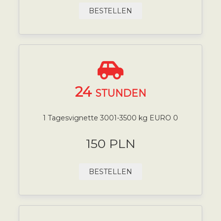
BESTELLEN
24
STUNDEN
1 Tagesvignette 3001-3500 kg EURO 0
150 PLN
BESTELLEN