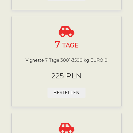
7
TAGE
Vignette 7 Tage 3001-3500 kg EURO 0
225 PLN
BESTELLEN