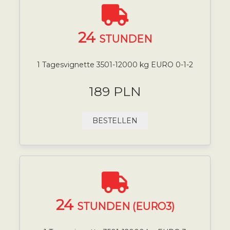
24
STUNDEN
1 Tagesvignette 3501-12000 kg EURO 0-1-2
189 PLN
BESTELLEN
24
STUNDEN (EURO3)