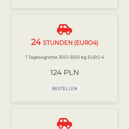
24
STUNDEN (EURO4)
1 Tagesvignette 3001-3500 kg EURO 4
124 PLN
BESTELLEN