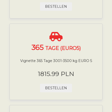
BESTELLEN
365
TAGE (EURO5)
Vignette 365 Tage 3001-3500 kg EURO 5
1815.99 PLN
BESTELLEN