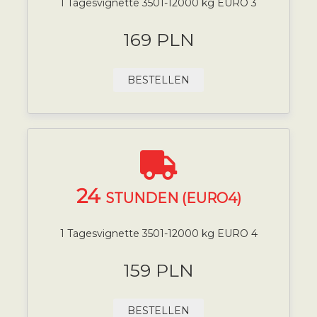
1 Tagesvignette 3501-12000 kg EURO 3
169 PLN
BESTELLEN
24
STUNDEN (EURO4)
1 Tagesvignette 3501-12000 kg EURO 4
159 PLN
BESTELLEN