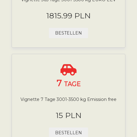
1815.99 PLN
BESTELLEN
7
TAGE
Vignette 7 Tage 3001-3500 kg Emission free
15 PLN
BESTELLEN