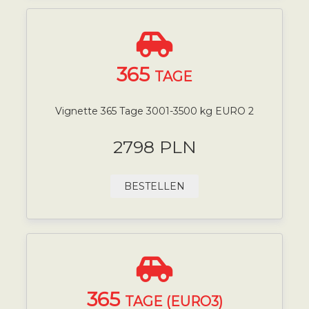
365
TAGE
Vignette 365 Tage 3001-3500 kg EURO 2
2798 PLN
BESTELLEN
365
TAGE (EURO3)