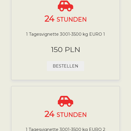
24
STUNDEN
1 Tagesvignette 3001-3500 kg EURO 1
150 PLN
BESTELLEN
24
STUNDEN
1 Tagesvignette 3001-3500 kg EURO 2