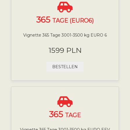
365
TAGE (EURO6)
Vignette 365 Tage 3001-3500 kg EURO 6
1599 PLN
BESTELLEN
365
TAGE
Vignette 365 Tage 3001-3500 kg EURO EEV