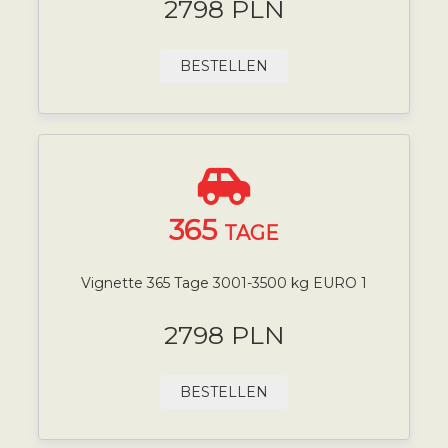
2798 PLN
BESTELLEN
365
TAGE
Vignette 365 Tage 3001-3500 kg EURO 1
2798 PLN
BESTELLEN