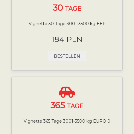
30
TAGE
Vignette 30 Tage 3001-3500 kg EEF
184 PLN
BESTELLEN
365
TAGE
Vignette 365 Tage 3001-3500 kg EURO 0