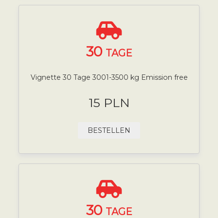
30
TAGE
Vignette 30 Tage 3001-3500 kg Emission free
15 PLN
BESTELLEN
30
TAGE