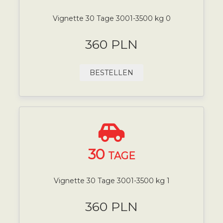
Vignette 30 Tage 3001-3500 kg 0
360 PLN
BESTELLEN
30
TAGE
Vignette 30 Tage 3001-3500 kg 1
360 PLN