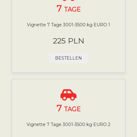
7
TAGE
Vignette 7 Tage 3001-3500 kg EURO 1
225 PLN
BESTELLEN
7
TAGE
Vignette 7 Tage 3001-3500 kg EURO 2