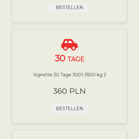
BESTELLEN
30
TAGE
Vignette 30 Tage 3001-3500 kg 2
360 PLN
BESTELLEN