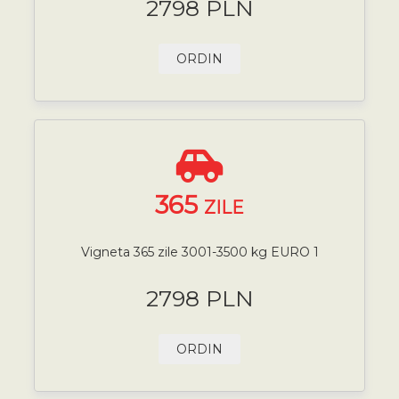
2798 PLN
ORDIN
365
ZILE
Vigneta 365 zile 3001-3500 kg EURO 1
2798 PLN
ORDIN