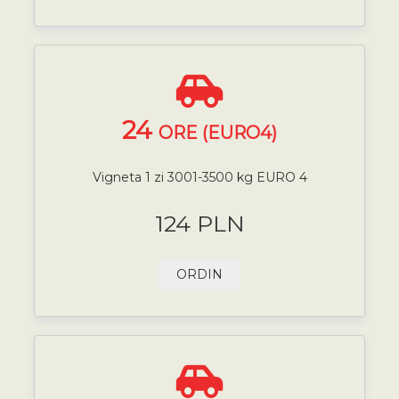
24
ORE (EURO4)
Vigneta 1 zi 3001-3500 kg EURO 4
124 PLN
ORDIN