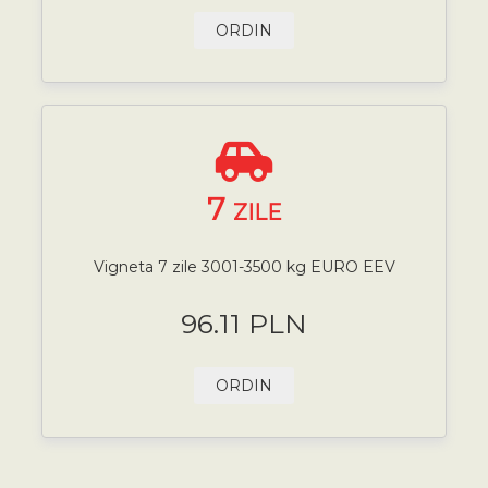
ORDIN
7
ZILE
Vigneta 7 zile 3001-3500 kg EURO EEV
96.11 PLN
ORDIN