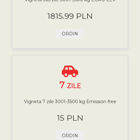
1815.99 PLN
ORDIN
7
ZILE
Vigneta 7 zile 3001-3500 kg Emission free
15 PLN
ORDIN