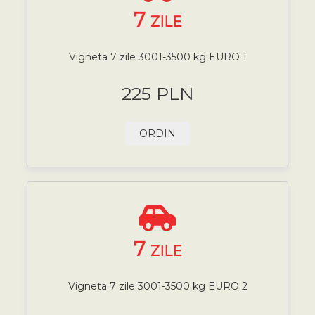
7
ZILE
Vigneta 7 zile 3001-3500 kg EURO 1
225 PLN
ORDIN
7
ZILE
Vigneta 7 zile 3001-3500 kg EURO 2