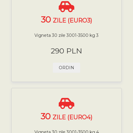
30
ZILE (EURO3)
Vigneta 30 zile 3001-3500 kg 3
290 PLN
ORDIN
30
ZILE (EURO4)
Vigneta 30 zile 3001-3500 kg 4