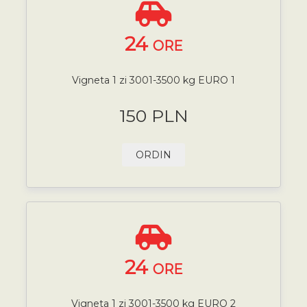
24
ORE
Vigneta 1 zi 3001-3500 kg EURO 1
150 PLN
ORDIN
24
ORE
Vigneta 1 zi 3001-3500 kg EURO 2