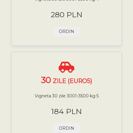
280 PLN
ORDIN
30
ZILE (EURO5)
Vigneta 30 zile 3001-3500 kg 5
184 PLN
ORDIN