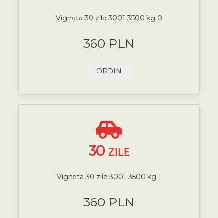
Vigneta 30 zile 3001-3500 kg 0
360 PLN
ORDIN
30
ZILE
Vigneta 30 zile 3001-3500 kg 1
360 PLN