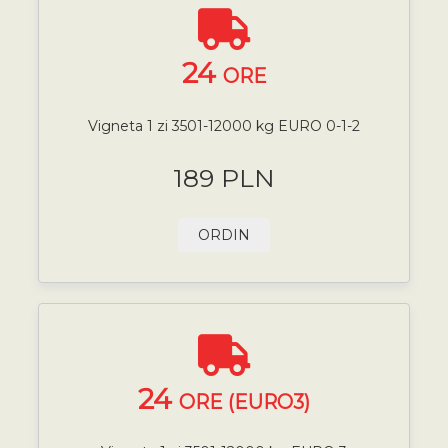
24
ORE
Vigneta 1 zi 3501-12000 kg EURO 0-1-2
189 PLN
ORDIN
24
ORE (EURO3)