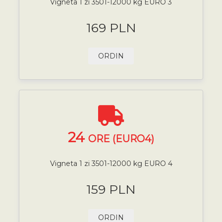
Vigneta 1 zi 3501-12000 kg EURO 3
169 PLN
ORDIN
24
ORE (EURO4)
Vigneta 1 zi 3501-12000 kg EURO 4
159 PLN
ORDIN