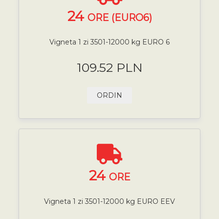
24
ORE (EURO6)
Vigneta 1 zi 3501-12000 kg EURO 6
109.52 PLN
ORDIN
24
ORE
Vigneta 1 zi 3501-12000 kg EURO EEV