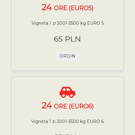
24
ORE (EURO5)
Vigneta 1 zi 3001-3500 kg EURO 5
65 PLN
ORDIN
24
ORE (EURO6)
Vigneta 1 zi 3001-3500 kg EURO 6