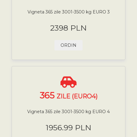
Vigneta 365 zile 3001-3500 kg EURO 3
2398 PLN
ORDIN
365
ZILE (EURO4)
Vigneta 365 zile 3001-3500 kg EURO 4
1956.99 PLN