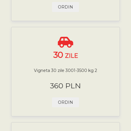
ORDIN
30
ZILE
Vigneta 30 zile 3001-3500 kg 2
360 PLN
ORDIN