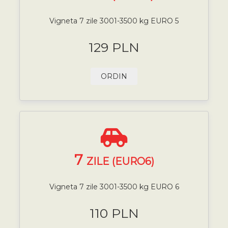
Vigneta 7 zile 3001-3500 kg EURO 5
129 PLN
ORDIN
7
ZILE (EURO6)
Vigneta 7 zile 3001-3500 kg EURO 6
110 PLN