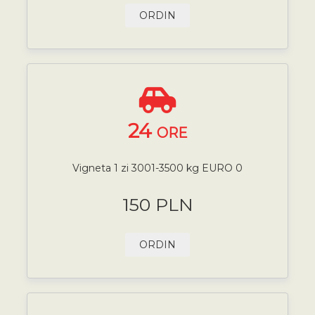
ORDIN
24
ORE
Vigneta 1 zi 3001-3500 kg EURO 0
150 PLN
ORDIN