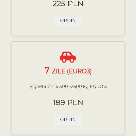
225 PLN
ORDIN
7
ZILE (EURO3)
Vigneta 7 zile 3001-3500 kg EURO 3
189 PLN
ORDIN