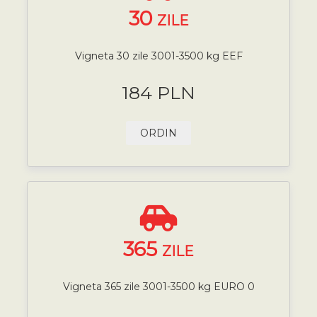
30
ZILE
Vigneta 30 zile 3001-3500 kg EEF
184 PLN
ORDIN
365
ZILE
Vigneta 365 zile 3001-3500 kg EURO 0