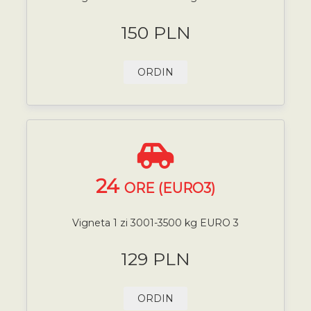
150 PLN
ORDIN
24
ORE (EURO3)
Vigneta 1 zi 3001-3500 kg EURO 3
129 PLN
ORDIN