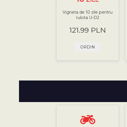
Vigneta de 10 zile pentru
rulota U-D2
121.99 PLN
ORDIN