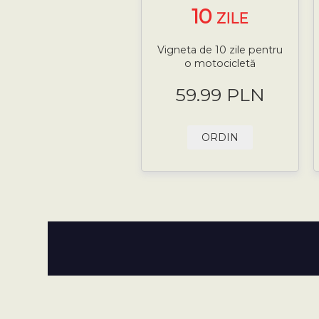
10
ZILE
Vigneta de 10 zile pentru
o motocicletă
59.99 PLN
ORDIN