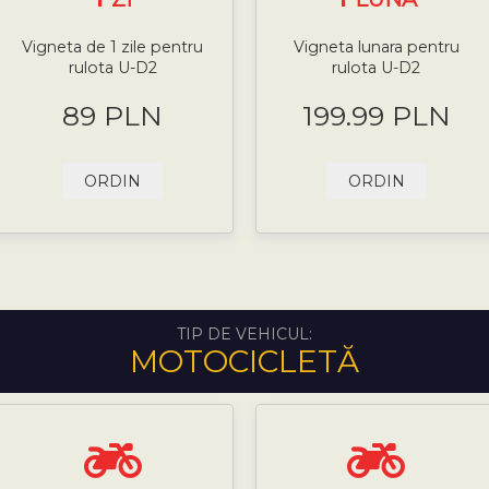
Vigneta de 1 zile pentru
Vigneta lunara pentru
rulota U-D2
rulota U-D2
89 PLN
199.99 PLN
ORDIN
ORDIN
TIP DE VEHICUL:
MOTOCICLETĂ