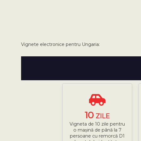
Vignete electronice pentru Ungaria:
10
ZILE
Vigneta de 10 zile pentru
o mașină de până la 7
persoane cu remorcă D1