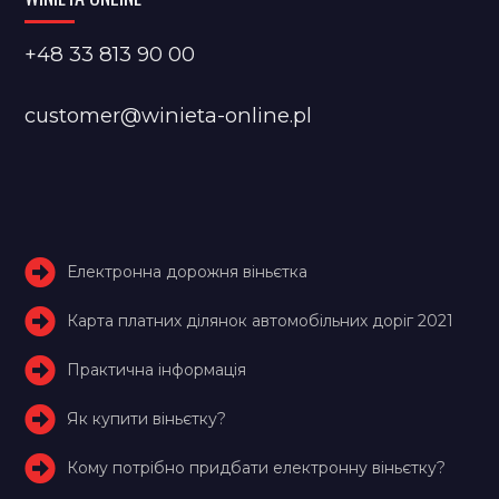
+48 33 813 90 00
customer@winieta-online.pl
Електронна дорожня віньєтка
Карта платних ділянок автомобільних доріг 2021
Практична інформація
Як купити віньєтку?
Кому потрібно придбати електронну віньєтку?