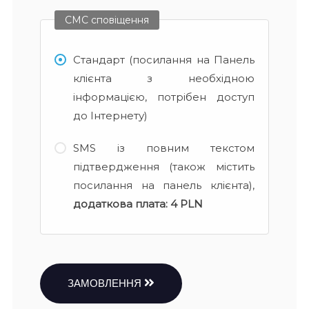
СМС сповіщення
Стандарт (посилання на Панель
клієнта з необхідною
інформацією, потрібен доступ
до Інтернету)
SMS із повним текстом
підтвердження (також містить
посилання на панель клієнта),
додаткова плата:
4 PLN
ЗАМОВЛЕННЯ