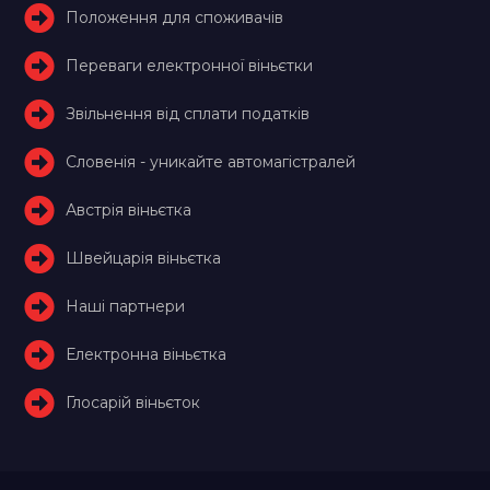
Положення для споживачів
Переваги електронної віньєтки
Звільнення від сплати податків
Словенія - уникайте автомагістралей
Австрія віньєтка
Швейцарія віньєтка
Наші партнери
Електронна віньєтка
Глосарій віньєток