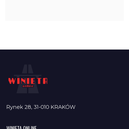
Rynek 28, 31-010 KRAKÓW
WINIETA ONLINE