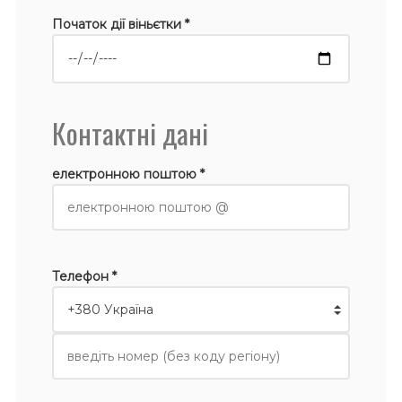
Початок дії віньєтки *
Контактні дані
електронною поштою *
Телефон *