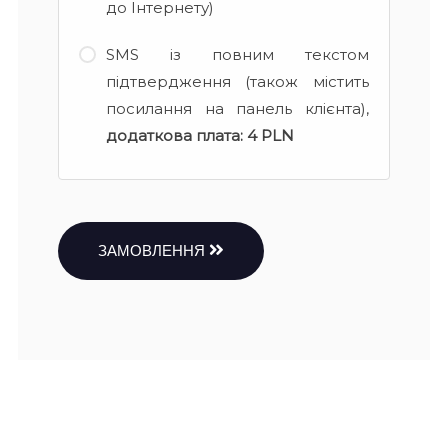
до Інтернету)
SMS із повним текстом
підтвердження (також містить
посилання на панель клієнта),
додаткова плата:
4 PLN
ЗАМОВЛЕННЯ