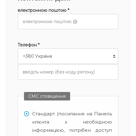
електронною поштою *
Телефон *
СМС сповіщення
Стандарт (посилання на Панель
клієнта з необхідною
інформацією, потрібен доступ