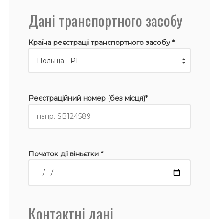
Дані транспортного засобу
Країна реєстрації транспортного засобу *
Реєстраційний номер (без місця)*
Початок дії віньєтки *
Контактні дані