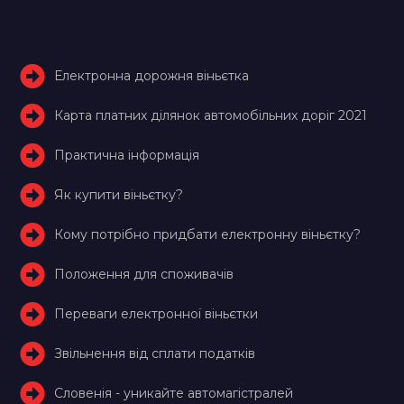
Електронна дорожня віньєтка
Карта платних ділянок автомобільних доріг 2021
Практична інформація
Як купити віньєтку?
Кому потрібно придбати електронну віньєтку?
Положення для споживачів
Переваги електронної віньєтки
Звільнення від сплати податків
Словенія - уникайте автомагістралей