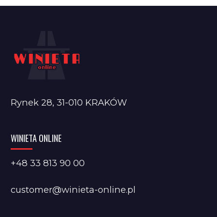
Rynek 28, 31-010 KRAKÓW
WINIETA ONLINE
+48 33 813 90 00
customer@winieta-online.pl