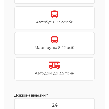
Автобус > 23 особи
Маршрутка 8-12 осіб
Автодом до 3,5 тонн
Довжина віньєтки *
24