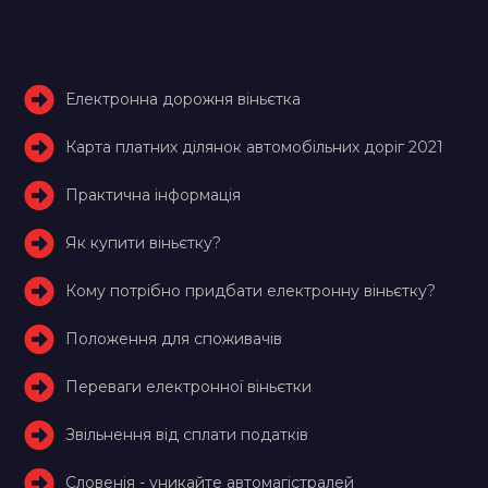
Електронна дорожня віньєтка
Карта платних ділянок автомобільних доріг 2021
Практична інформація
Як купити віньєтку?
Кому потрібно придбати електронну віньєтку?
Положення для споживачів
Переваги електронної віньєтки
Звільнення від сплати податків
Словенія - уникайте автомагістралей