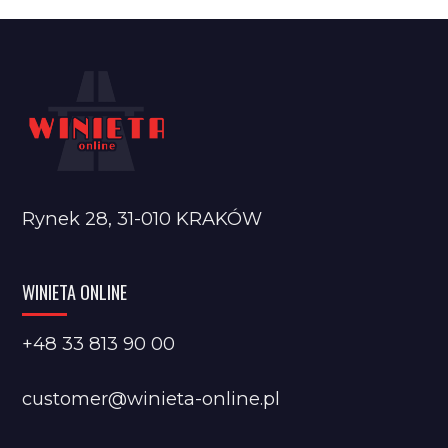
Rynek 28, 31-010 KRAKÓW
WINIETA ONLINE
+48 33 813 90 00
customer@winieta-online.pl