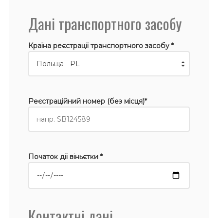
Дані транспортного засобу
Країна реєстрації транспортного засобу *
Реєстраційний номер (без місця)*
Початок дії віньєтки *
Контактні дані