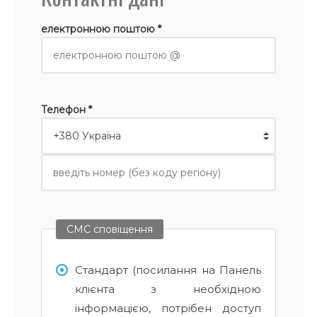
електронною поштою *
Телефон *
СМС сповіщення
Стандарт (посилання на Панель
клієнта з необхідною
інформацією, потрібен доступ