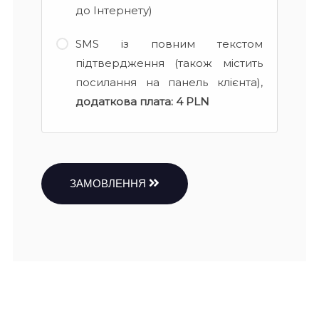
до Інтернету)
SMS із повним текстом
підтвердження (також містить
посилання на панель клієнта),
додаткова плата:
4 PLN
ЗАМОВЛЕННЯ