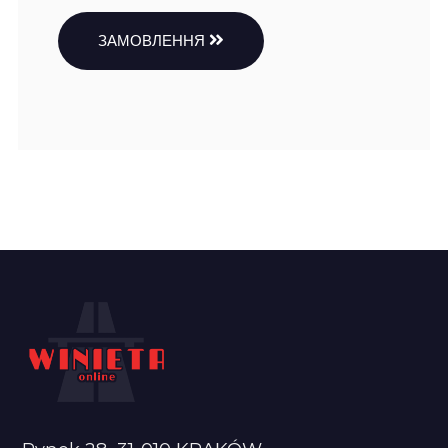
ЗАМОВЛЕННЯ