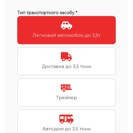
Тип транспортного засобу *
Легковий автомобіль до 3,5т
Доставка до 3,5 тонн
Трейлер
Автодом до 3,5 тонн