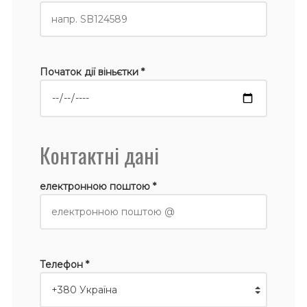
Початок дії віньєтки *
Контактні дані
електронною поштою *
Телефон *