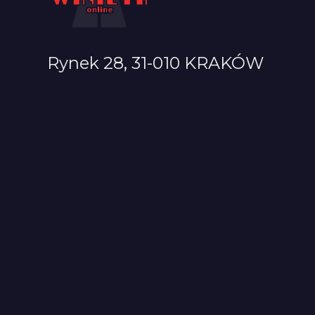
Rynek 28, 31-010 KRAKÓW