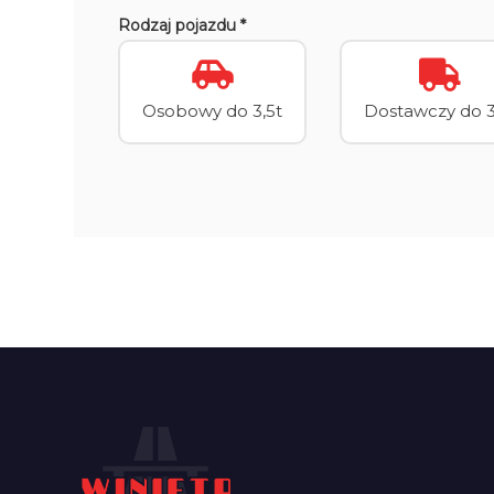
Rodzaj pojazdu *
Osobowy do 3,5t
Dostawczy do 3