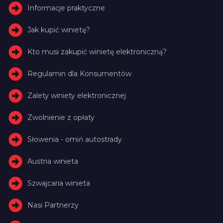
Informacje praktyczne
Jak kupić winietę?
Kto musi zakupić winietę elektroniczną?
Regulamin dla Konsumentów
Zalety winiety elektronicznej
Zwolnienie z opłaty
Słowenia - omiń autostrady
Austria winieta
Szwajcaria winieta
Nasi Partnerzy