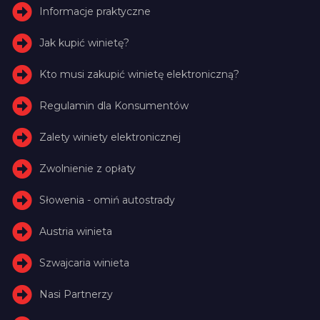
Informacje praktyczne
Jak kupić winietę?
Kto musi zakupić winietę elektroniczną?
Regulamin dla Konsumentów
Zalety winiety elektronicznej
Zwolnienie z opłaty
Słowenia - omiń autostrady
Austria winieta
Szwajcaria winieta
Nasi Partnerzy